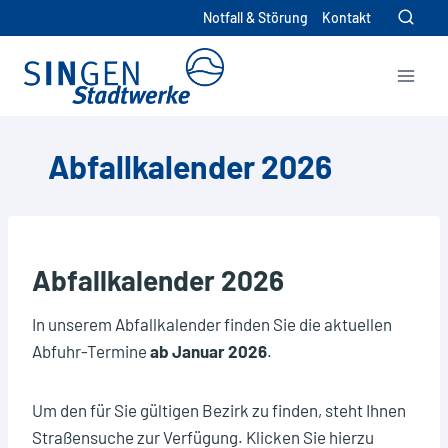
Zum
Notfall & Störung
Kontakt
Inhalt
springen
Abfallkalender 2026
Abfallkalender 2026
In unserem Abfallkalender finden Sie die aktuellen
Abfuhr-Termine
ab Januar 2026
.
Um den für Sie gültigen Bezirk zu finden, steht Ihnen
Straßensuche zur Verfügung. Klicken Sie hierzu