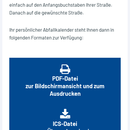
einfach auf den Anfangsbuchstaben Ihrer Straße.
Danach auf die gewünschte Straße.
Ihr persönlicher Abfallkalender steht Ihnen dann in
folgenden Formaten zur Verfügung:
PDF-Datei
zur Bildschirmansicht und zum
Ausdrucken
ICS-Datei