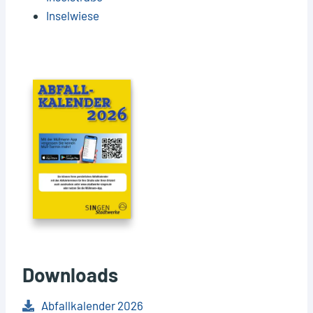
Inselwiese
Downloads
Abfallkalender 2026