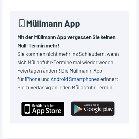
Müllmann App
Mit der Müllmann App vergessen Sie keinen
Müll-Termin mehr!
Sie kommen nicht mehr ins Schleudern, wenn
sich Müllabfuhr-Termine mal wieder wegen
Feiertagen ändern! Die Müllmann-App
für
iPhone
und
Android Smartphones
erinnert
Sie zuverlässig an jeden Müllabfuhr Termin.