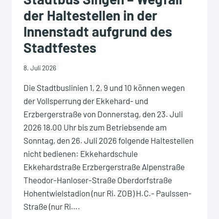
PLATZ
der Haltestellen in der
Innenstadt aufgrund des
Stadtfestes
8. Juli 2026
Die Stadtbuslinien 1, 2, 9 und 10 können wegen
der Vollsperrung der Ekkehard- und
Erzbergerstraße von Donnerstag, den 23. Juli
2026 18.00 Uhr bis zum Betriebsende am
Sonntag, den 26. Juli 2026 folgende Haltestellen
nicht bedienen: Ekkehardschule
Ekkehardstraße Erzbergerstraße Alpenstraße
Theodor-Hanloser-Straße Oberdorfstraße
Hohentwielstadion (nur Ri. ZOB) H.C.- Paulssen-
Straße (nur Ri….