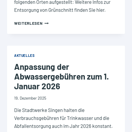
folgenden Orten aufgestellt: Weitere Infos zur
TRASSE”
Entsorgung von Grünschnitt finden Sie hier.
GRÜNSCHNITTCONTAINER
WEITERLESEN
AUFGESTELLT
AKTUELLES
Anpassung der
Abwassergebühren zum 1.
Januar 2026
19. Dezember 2025
Die Stadtwerke Singen halten die
Verbrauchsgebühren für Trinkwasser und die
Abfallentsorgung auch im Jahr 2026 konstant.