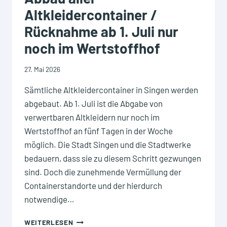
01.06.2026
Altkleidercontainer /
Rücknahme ab 1. Juli nur
noch im Wertstoffhof
27. Mai 2026
Sämtliche Altkleidercontainer in Singen werden
abgebaut. Ab 1. Juli ist die Abgabe von
verwertbaren Altkleidern nur noch im
Wertstoffhof an fünf Tagen in der Woche
möglich. Die Stadt Singen und die Stadtwerke
bedauern, dass sie zu diesem Schritt gezwungen
sind. Doch die zunehmende Vermüllung der
Containerstandorte und der hierdurch
notwendige…
ABBAU
WEITERLESEN