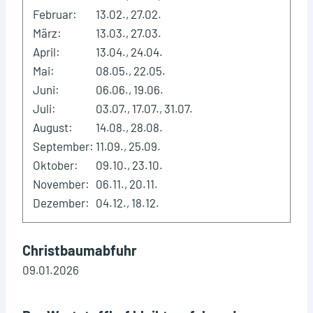
Februar:
13.02., 27.02.
März:
13.03., 27.03.
April:
13.04., 24.04.
Mai:
08.05., 22.05.
Juni:
06.06., 19.06.
Juli:
03.07., 17.07., 31.07.
August:
14.08., 28.08.
September:
11.09., 25.09.
Oktober:
09.10., 23.10.
November:
06.11., 20.11.
Dezember:
04.12., 18.12.
Christbaumabfuhr
09.01.2026