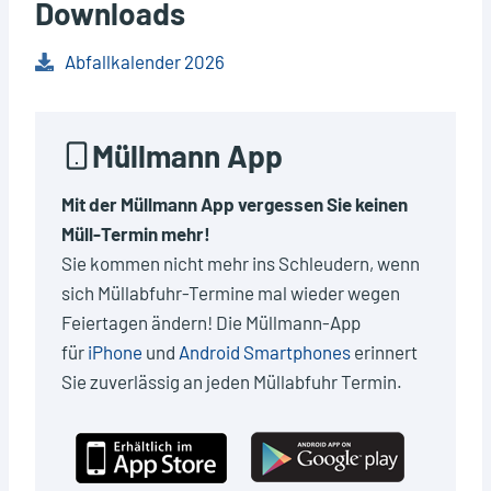
Downloads
Abfallkalender 2026
Müllmann App
Mit der Müllmann App vergessen Sie keinen
Müll-Termin mehr!
Sie kommen nicht mehr ins Schleudern, wenn
sich Müllabfuhr-Termine mal wieder wegen
Feiertagen ändern! Die Müllmann-App
für
iPhone
und
Android Smartphones
erinnert
Sie zuverlässig an jeden Müllabfuhr Termin.