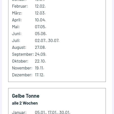
Februar:
12.02.
März:
12.03.
April:
10.04.
Mai:
07.05.
Juni:
05.06.
Juli:
02.07., 30.07.
August:
27.08.
September:
24.09.
Oktober:
22.10.
November:
19.11.
Dezember:
17.12.
Gelbe Tonne
alle 2 Wochen
Januar:
05.01., 17.01., 30.01.