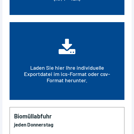
Laden Sie hier Ihre individuelle
Exportdatei im ics-Format oder csv-
Format herunter.
Biomüllabfuhr
jeden Donnerstag