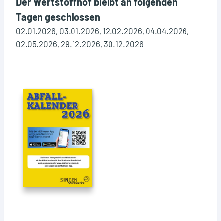
Der Wertstoffhof bleibt an folgenden
Tagen geschlossen
02.01.2026, 03.01.2026, 12.02.2026, 04.04.2026,
02.05.2026, 29.12.2026, 30.12.2026