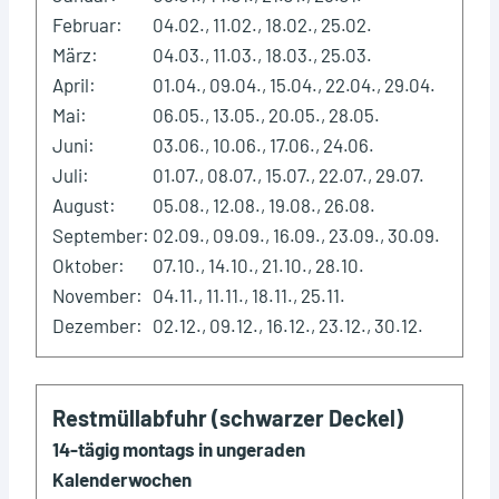
Februar:
04.02., 11.02., 18.02., 25.02.
März:
04.03., 11.03., 18.03., 25.03.
April:
01.04., 09.04., 15.04., 22.04., 29.04.
Mai:
06.05., 13.05., 20.05., 28.05.
Juni:
03.06., 10.06., 17.06., 24.06.
Juli:
01.07., 08.07., 15.07., 22.07., 29.07.
August:
05.08., 12.08., 19.08., 26.08.
September:
02.09., 09.09., 16.09., 23.09., 30.09.
Oktober:
07.10., 14.10., 21.10., 28.10.
November:
04.11., 11.11., 18.11., 25.11.
Dezember:
02.12., 09.12., 16.12., 23.12., 30.12.
Restmüllabfuhr (schwarzer Deckel)
14-tägig montags in ungeraden
Kalenderwochen