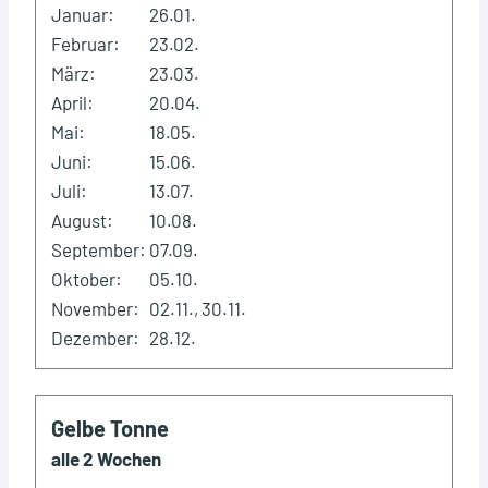
Januar:
26.01.
Februar:
23.02.
März:
23.03.
April:
20.04.
Mai:
18.05.
Juni:
15.06.
Juli:
13.07.
August:
10.08.
September:
07.09.
Oktober:
05.10.
November:
02.11., 30.11.
Dezember:
28.12.
Gelbe Tonne
alle 2 Wochen