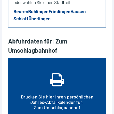
oder wählen Sie einen Stadtteil:
Beuren
Bohlingen
Friedingen
Hausen
Schlatt
Überlingen
Abfuhrdaten für: Zum
Umschlagbahnhof
Drucken Sie hier Ihren persönlichen
Jahres-Abfallkalender für:
Zum Umschlagbahnhof