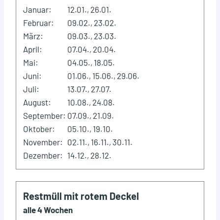
Januar:
12.01., 26.01.
Februar:
09.02., 23.02.
März:
09.03., 23.03.
April:
07.04., 20.04.
Mai:
04.05., 18.05.
Juni:
01.06., 15.06., 29.06.
Juli:
13.07., 27.07.
August:
10.08., 24.08.
September:
07.09., 21.09.
Oktober:
05.10., 19.10.
November:
02.11., 16.11., 30.11.
Dezember:
14.12., 28.12.
Restmüll mit rotem Deckel
alle 4 Wochen