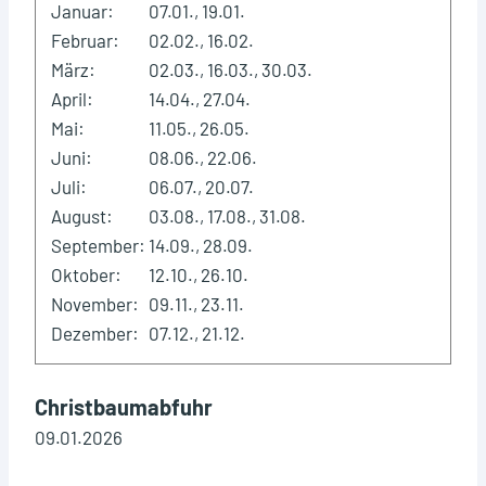
Januar:
07.01., 19.01.
Februar:
02.02., 16.02.
März:
02.03., 16.03., 30.03.
April:
14.04., 27.04.
Mai:
11.05., 26.05.
Juni:
08.06., 22.06.
Juli:
06.07., 20.07.
August:
03.08., 17.08., 31.08.
September:
14.09., 28.09.
Oktober:
12.10., 26.10.
November:
09.11., 23.11.
Dezember:
07.12., 21.12.
Christbaumabfuhr
09.01.2026