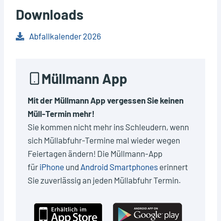
Downloads
Abfallkalender 2026
Müllmann App
Mit der Müllmann App vergessen Sie keinen
Müll-Termin mehr!
Sie kommen nicht mehr ins Schleudern, wenn
sich Müllabfuhr-Termine mal wieder wegen
Feiertagen ändern! Die Müllmann-App
für
iPhone
und
Android Smartphones
erinnert
Sie zuverlässig an jeden Müllabfuhr Termin.