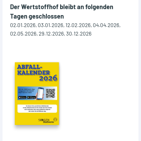
Der Wertstoffhof bleibt an folgenden
Tagen geschlossen
02.01.2026, 03.01.2026, 12.02.2026, 04.04.2026,
02.05.2026, 29.12.2026, 30.12.2026