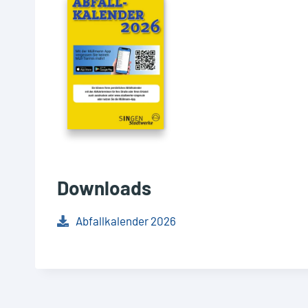
Downloads
Abfallkalender 2026