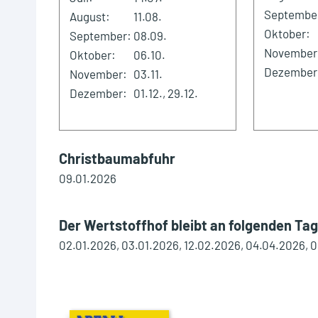
Septembe
August:
11.08.
Oktober:
September:
08.09.
November
Oktober:
06.10.
Dezember
November:
03.11.
Dezember:
01.12., 29.12.
Christbaumabfuhr
09.01.2026
Der Wertstoffhof bleibt an folgenden Ta
02.01.2026, 03.01.2026, 12.02.2026, 04.04.2026, 