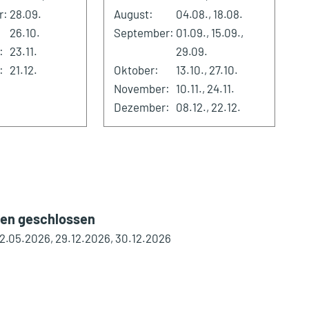
r:
28.09.
August:
04.08., 18.08.
26.10.
September:
01.09., 15.09.,
:
23.11.
29.09.
:
21.12.
Oktober:
13.10., 27.10.
November:
10.11., 24.11.
Dezember:
08.12., 22.12.
gen geschlossen
02.05.2026, 29.12.2026, 30.12.2026