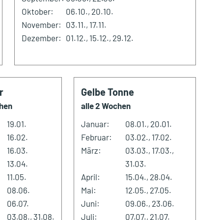
Oktober:
06.10., 20.10.
November:
03.11., 17.11.
Dezember:
01.12., 15.12., 29.12.
r
Gelbe Tonne
chen
alle 2 Wochen
19.01.
Januar:
08.01., 20.01.
16.02.
Februar:
03.02., 17.02.
16.03.
März:
03.03., 17.03.,
13.04.
31.03.
11.05.
April:
15.04., 28.04.
08.06.
Mai:
12.05., 27.05.
06.07.
Juni:
09.06., 23.06.
03.08., 31.08.
Juli:
07.07., 21.07.