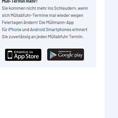
Müll-Termin mehr!
Sie kommen nicht mehr ins Schleudern, wenn
sich Müllabfuhr-Termine mal wieder wegen
Feiertagen ändern! Die Müllmann-App
für
iPhone
und
Android Smartphones
erinnert
Sie zuverlässig an jeden Müllabfuhr Termin.