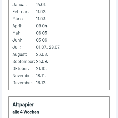
Januar:
14.01.
Februar:
11.02.
März:
11.03.
April:
09.04.
Mai:
06.05.
Juni:
03.06.
Juli:
01.07., 29.07.
August:
26.08.
September:
23.09.
Oktober:
21.10.
November:
18.11.
Dezember:
16.12.
Altpapier
alle 4 Wochen