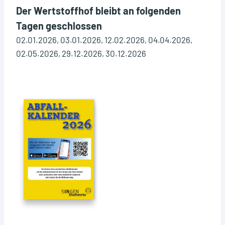
Der Wertstoffhof bleibt an folgenden
Tagen geschlossen
02.01.2026, 03.01.2026, 12.02.2026, 04.04.2026,
02.05.2026, 29.12.2026, 30.12.2026