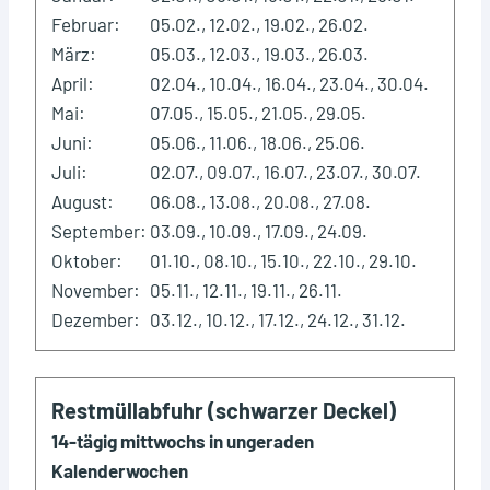
Februar:
05.02., 12.02., 19.02., 26.02.
März:
05.03., 12.03., 19.03., 26.03.
April:
02.04., 10.04., 16.04., 23.04., 30.04.
Mai:
07.05., 15.05., 21.05., 29.05.
Juni:
05.06., 11.06., 18.06., 25.06.
Juli:
02.07., 09.07., 16.07., 23.07., 30.07.
August:
06.08., 13.08., 20.08., 27.08.
September:
03.09., 10.09., 17.09., 24.09.
Oktober:
01.10., 08.10., 15.10., 22.10., 29.10.
November:
05.11., 12.11., 19.11., 26.11.
Dezember:
03.12., 10.12., 17.12., 24.12., 31.12.
Restmüllabfuhr (schwarzer Deckel)
14-tägig mittwochs in ungeraden
Kalenderwochen