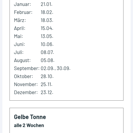
Januar:
21.01.
Februar:
18.02.
März:
18.03.
April:
15.04.
Mai:
13.05.
Juni:
10.06.
Juli:
08.07.
August:
05.08.
September:
02.09., 30.09.
Oktober:
28.10.
November:
25.11.
Dezember:
23.12.
Gelbe Tonne
alle 2 Wochen