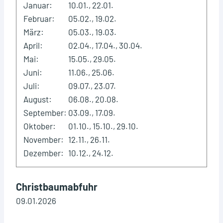
Januar:
10.01., 22.01.
Februar:
05.02., 19.02.
März:
05.03., 19.03.
April:
02.04., 17.04., 30.04.
Mai:
15.05., 29.05.
Juni:
11.06., 25.06.
Juli:
09.07., 23.07.
August:
06.08., 20.08.
September:
03.09., 17.09.
Oktober:
01.10., 15.10., 29.10.
November:
12.11., 26.11.
Dezember:
10.12., 24.12.
Christbaumabfuhr
09.01.2026