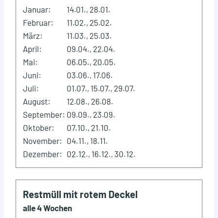
Januar:
14.01., 28.01.
Februar:
11.02., 25.02.
März:
11.03., 25.03.
April:
09.04., 22.04.
Mai:
06.05., 20.05.
Juni:
03.06., 17.06.
Juli:
01.07., 15.07., 29.07.
August:
12.08., 26.08.
September:
09.09., 23.09.
Oktober:
07.10., 21.10.
November:
04.11., 18.11.
Dezember:
02.12., 16.12., 30.12.
Restmüll mit rotem Deckel
alle 4 Wochen