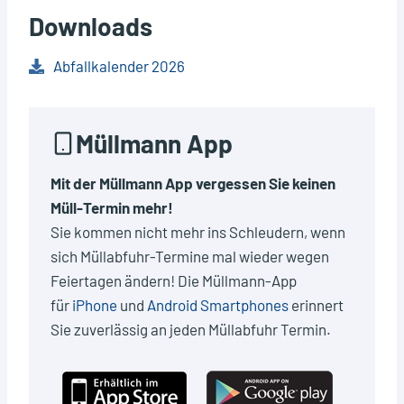
Downloads
Abfallkalender 2026
Müllmann App
Mit der Müllmann App vergessen Sie keinen
Müll-Termin mehr!
Sie kommen nicht mehr ins Schleudern, wenn
sich Müllabfuhr-Termine mal wieder wegen
Feiertagen ändern! Die Müllmann-App
für
iPhone
und
Android Smartphones
erinnert
Sie zuverlässig an jeden Müllabfuhr Termin.