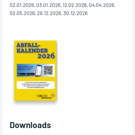
02.01.2026, 03.01.2026, 12.02.2026, 04.04.2026,
02.05.2026, 29.12.2026, 30.12.2026
Downloads