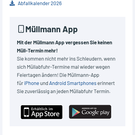
Abfallkalender 2026
Müllmann App
Mit der Müllmann App vergessen Sie keinen
Müll-Termin mehr!
Sie kommen nicht mehr ins Schleudern, wenn
sich Müllabfuhr-Termine mal wieder wegen
Feiertagen ändern! Die Müllmann-App
für
iPhone
und
Android Smartphones
erinnert
Sie zuverlässig an jeden Müllabfuhr Termin.