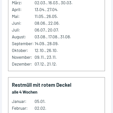
März:
02.03., 16.03., 30.03.
April:
13.04., 27.04.
Mai:
11.05., 26.05.
Juni:
08.06., 22.06.
Juli:
06.07., 20.07.
August:
03.08., 17.08., 31.08.
September:
14.09., 28.09.
Oktober:
12.10., 26.10.
November:
09.11., 23.11.
Dezember:
07.12., 21.12.
Restmüll mit rotem Deckel
alle 4 Wochen
Januar:
05.01.
Februar:
02.02.