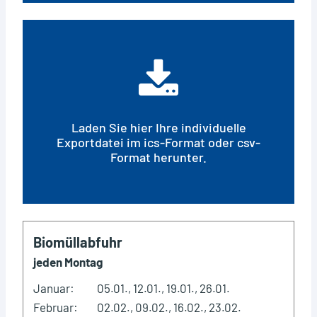
Laden Sie hier Ihre individuelle
Exportdatei im ics-Format oder csv-
Format herunter.
Biomüllabfuhr
jeden Montag
Januar:
05.01., 12.01., 19.01., 26.01.
Februar:
02.02., 09.02., 16.02., 23.02.