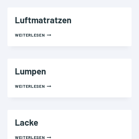
Luftmatratzen
LUFTMATRATZEN
WEITERLESEN
Lumpen
LUMPEN
WEITERLESEN
Lacke
LACKE
WEITERLESEN