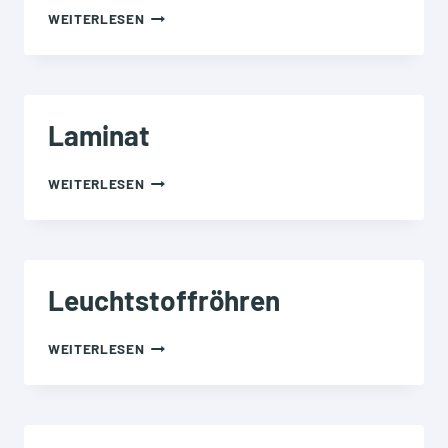
LAUGEN
WEITERLESEN
Laminat
LAMINAT
WEITERLESEN
Leuchtstoffröhren
LEUCHTSTOFFRÖHREN
WEITERLESEN