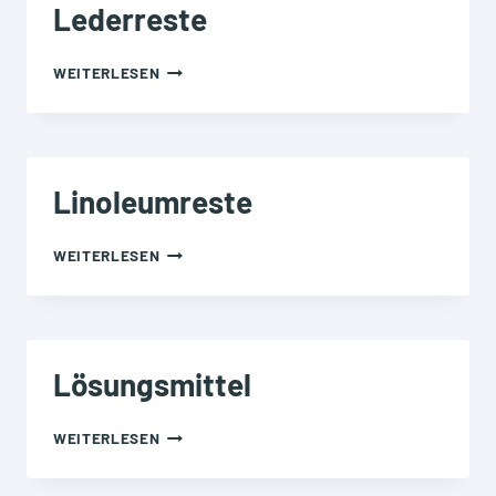
Lederreste
LEDERRESTE
WEITERLESEN
Linoleumreste
LINOLEUMRESTE
WEITERLESEN
Lösungsmittel
LÖSUNGSMITTEL
WEITERLESEN