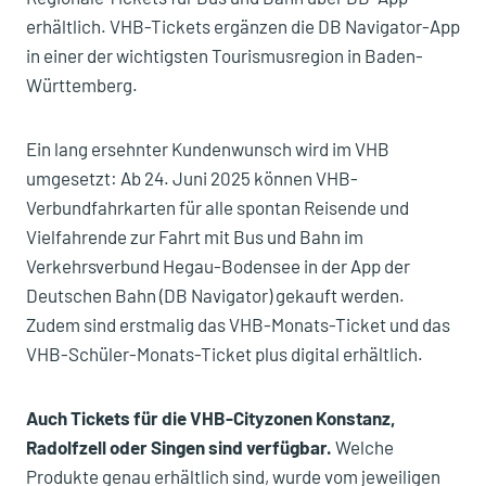
erhältlich. VHB-Tickets ergänzen die DB Navigator-App
in einer der wichtigsten Tourismusregion in Baden-
Württemberg.
Ein lang ersehnter Kundenwunsch wird im VHB
umgesetzt: Ab 24. Juni 2025 können VHB-
Verbundfahrkarten für alle spontan Reisende und
Vielfahrende zur Fahrt mit Bus und Bahn im
Verkehrsverbund Hegau-Bodensee in der App der
Deutschen Bahn (DB Navigator) gekauft werden.
Zudem sind erstmalig das VHB-Monats-Ticket und das
VHB-Schüler-Monats-Ticket plus digital erhältlich.
Auch Tickets für die VHB-Cityzonen Konstanz,
Radolfzell oder Singen sind verfügbar.
Welche
Produkte genau erhältlich sind, wurde vom jeweiligen