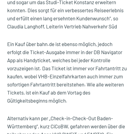
und sogar um das Studi-Ticket Konstanz erweitern
konnten. Dies sorgt für ein verbessertes Reiseerlebnis
und erfüllt einen lang ersehnten Kundenwunsch“, so
Claudia Langhoff, Leiterin Vertrieb Nahverkehr Süd
Ein Kauf über bahn.de ist ebenso möglich, jedoch
erfolgt die Ticket-Ausgabe immer in der DB Navigator
App als Handyticket, welches bei jeder Kontrolle
vorzuzeigen ist. Das Ticket ist immer vor Fahrtantritt zu
kaufen, wobei VHB-Einzelfahrkarten auch immer zum
sofortigen Fahrtantritt bereitstehen. Wie alle weiteren
Tickets, ist ein Kauf ab dem Vortag des
Gültigkeitsbeginns möglich.
Alternativ kann per „Check-in-Check-Out Baden-
Württemberg“, kurz CiCoBW, gefahren werden über die