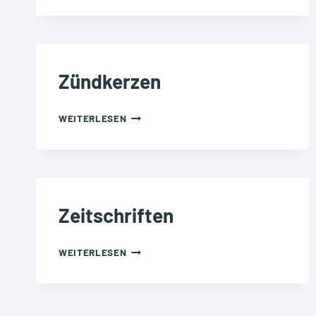
Zündkerzen
ZÜNDKERZEN
WEITERLESEN
Zeitschriften
ZEITSCHRIFTEN
WEITERLESEN