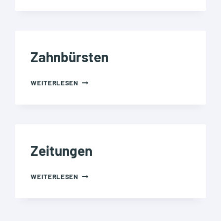
Zahnbürsten
ZAHNBÜRSTEN
WEITERLESEN
Zeitungen
ZEITUNGEN
WEITERLESEN