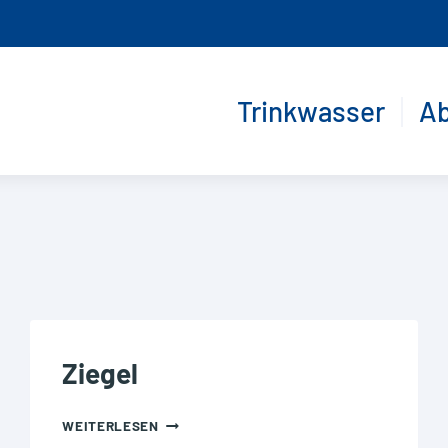
Trinkwasser
A
Ziegel
ZIEGEL
WEITERLESEN